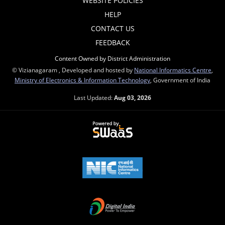
WEBSITE POLICIES
HELP
CONTACT US
FEEDBACK
Content Owned by District Administration
© Vizianagaram , Developed and hosted by
National Informatics Centre
,
Ministry of Electronics & Information Technology
, Government of India
Last Updated:
Aug 03, 2026