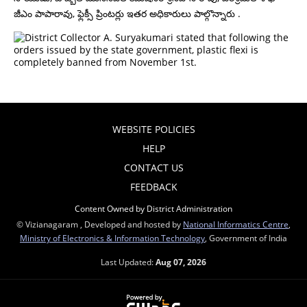
జీఎం పాపారావు, ఫ్లెక్సీ ప్రింటర్లు ఇతర అధికారులు పాల్గొన్నారు .
WEBSITE POLICIES
HELP
CONTACT US
FEEDBACK
Content Owned by District Administration
© Vizianagaram , Developed and hosted by
National Informatics Centre
,
Ministry of Electronics & Information Technology
, Government of India
Last Updated:
Aug 07, 2026