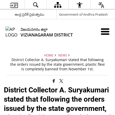
ఆంధ్ర ప్రదేశ్ ప్రభుత్వము
Government of Andhra Pradesh
విజయనగరం జిల్లా
VIZIANAGARAM DISTRICT
HOME
NEWS
District Collector A. Suryakumari stated that following
the orders issued by the state government, plastic flexi
is completely banned from November 1st.
District Collector A. Suryakumari
stated that following the orders
issued by the state government,